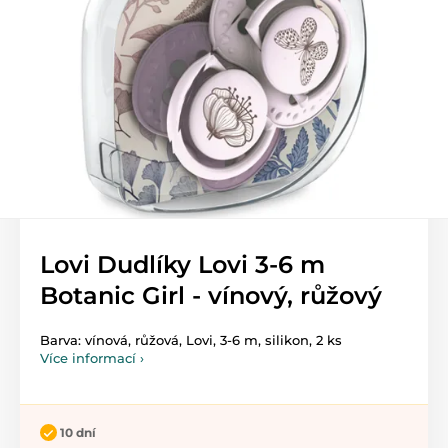
Lovi Dudlíky Lovi 3-6 m
Botanic Girl - vínový, růžový
Barva: vínová, růžová, Lovi, 3-6 m, silikon, 2 ks
Více informací ›
10 dní