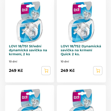
LOVI 18/751 Střední
LOVI 18/752 Dynamická
dynamická savička na
savička na krmení
krmení, 2 ks
Quick 2 ks.
10 dní
10 dní
249 Kč
249 Kč