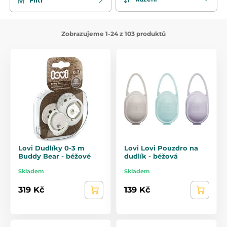
Zobrazujeme 1-24 z 103 produktů
Lovi Dudlíky 0-3 m
Lovi Lovi Pouzdro na
Buddy Bear - béžové
dudlík - béžová
Skladem
Skladem
319 Kč
139 Kč