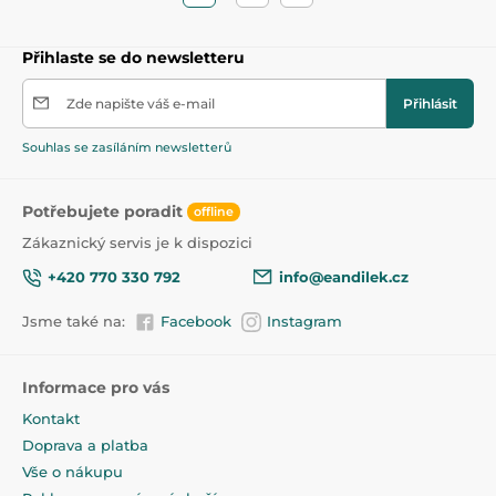
Přihlaste se do newsletteru
Zde napište váš e-mail
Přihlásit
Souhlas se zasíláním newsletterů
Potřebujete poradit
offline
Zákaznický servis je k dispozici
+420 770 330 792
info@eandilek.cz
Jsme také na:
Facebook
Instagram
Informace pro vás
Kontakt
Doprava a platba
Vše o nákupu