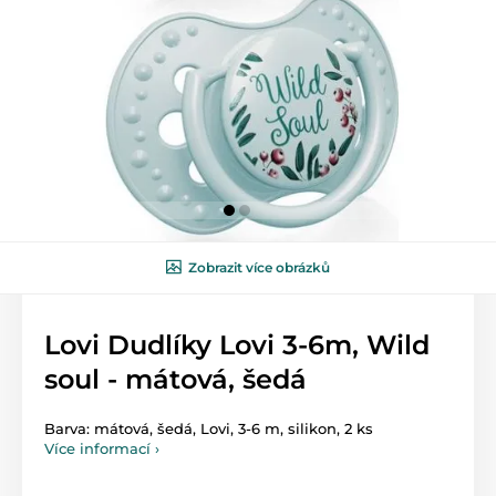
Zobrazit více obrázků
Lovi Dudlíky Lovi 3-6m, Wild
soul - mátová, šedá
Barva: mátová, šedá, Lovi, 3-6 m, silikon, 2 ks
Více informací ›