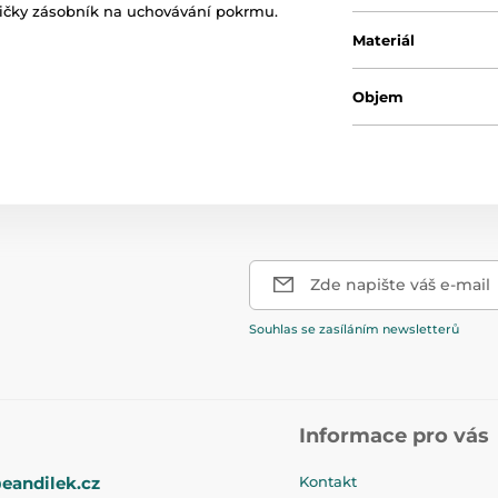
áhvičky zásobník na uchovávání pokrmu.
Materiál
Objem
Zde napište váš e-mail
Souhlas se zasíláním newsletterů
Informace pro vás
eandilek.cz
Kontakt