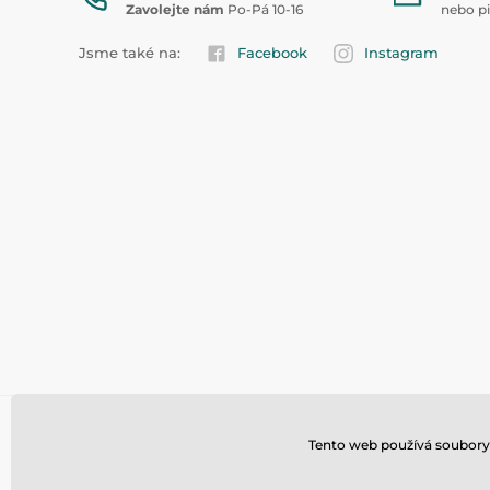
Zavolejte nám
Po-Pá 10-16
nebo p
Jsme také na:
Facebook
Instagram
Tento web používá soubory 