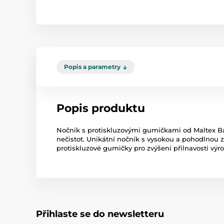
Popis a parametry
Popis produktu
Nočník s protiskluzovými gumičkami od Maltex Bab
nečistot. Unikátní nočník s vysokou a pohodlnou 
protiskluzové gumičky pro zvýšení přilnavosti výr
Přihlaste se do newsletteru