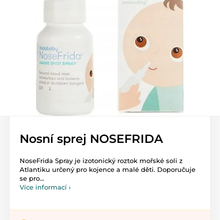
Nosní sprej NOSEFRIDA
NoseFrida Spray je izotonický roztok mořské soli z
Atlantiku určený pro kojence a malé děti. Doporučuje
se pro...
Více informací ›