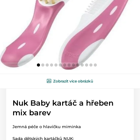
Zobrazit více obrázků
Nuk Baby kartáč a hřeben
mix barev
Jemná péče o hlavičku miminka
Sada dětských kartáčků NUK: