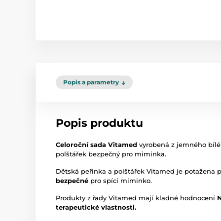
Popis a parametry
Popis produktu
Celoroční sada Vitamed
vyrobená z jemného bíl
polštářek bezpečný pro miminka.
Dětská peřinka a polštářek Vitamed je potažena p
bezpečné
pro spící miminko.
Produkty z řady Vitamed mají kladné hodnocení
N
terapeutické vlastnosti.