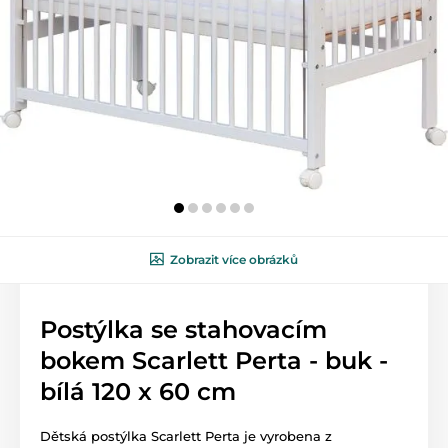
Zobrazit více obrázků
Postýlka se stahovacím
bokem Scarlett Perta - buk -
bílá 120 x 60 cm
Dětská postýlka Scarlett Perta je vyrobena z