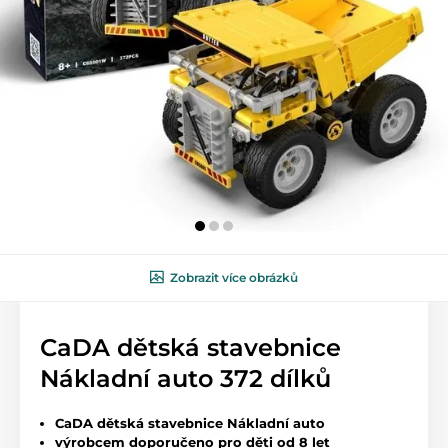
Zobrazit více obrázků
CaDA dětská stavebnice
Nákladní auto 372 dílků
CaDA dětská stavebnice Nákladní auto
výrobcem doporučeno pro děti od 8 let