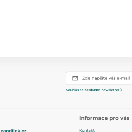
Zde napište váš e-mail
Souhlas se zasíláním newsletterů
Informace pro vás
eandilek.cz
Kontakt