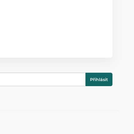
Přihlásit