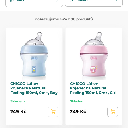
Zobrazujeme 1-24 z 98 produktů
CHICCO Láhev
CHICCO Láhev
kojenecká Natural
kojenecká Natural
Feeling 150ml, 0m+, Boy
Feeling 150ml, 0m+, Girl
Skladem
Skladem
249 Kč
249 Kč