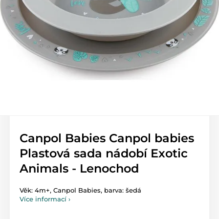
Canpol Babies Canpol babies
Plastová sada nádobí Exotic
Animals - Lenochod
Věk: 4m+, Canpol Babies, barva: šedá
Více informací ›