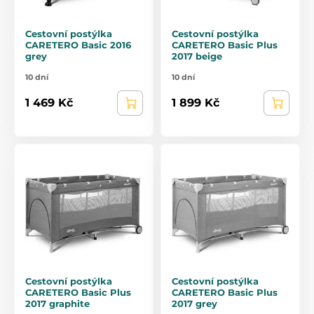
Cestovní postýlka
Cestovní postýlka
CARETERO Basic 2016
CARETERO Basic Plus
grey
2017 beige
10 dní
10 dní
1 469 Kč
1 899 Kč
Cestovní postýlka
Cestovní postýlka
CARETERO Basic Plus
CARETERO Basic Plus
2017 graphite
2017 grey