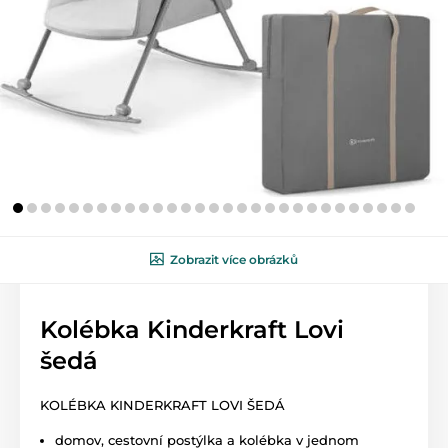
Zobrazit více obrázků
Kolébka Kinderkraft Lovi
šedá
KOLÉBKA KINDERKRAFT LOVI ŠEDÁ
domov, cestovní postýlka a kolébka v jednom