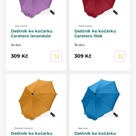
Deštník ke kočárku
Deštník ke kočárku
Caretero levandule
Caretero lilek
10 dní
10 dní
309 Kč
309 Kč
Deštník ke kočárku
Deštník ke kočárku