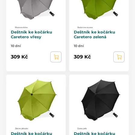
Deštník ke kočárku
Deštník ke kočárku
Caretero vřesy
Caretero zelená
10 dní
10 dní
309 Kč
309 Kč
Deštník ke kočárku
Deštník ke kočárku