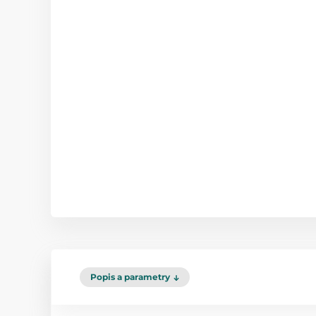
Popis a parametry