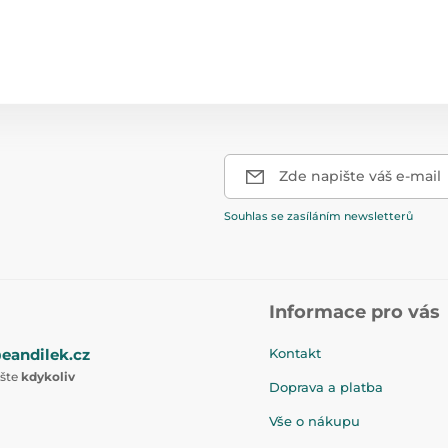
Zde napište váš e-mail
Souhlas se zasíláním newsletterů
Informace pro vás
eandilek.cz
Kontakt
ište
kdykoliv
Doprava a platba
Vše o nákupu